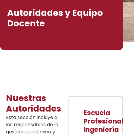
Autoridades y Equipo
Docente
Nuestras
Autoridades
Escuela
Esta sección incluye a
Profesional
los responsables de la
Ingeniería
gestión académica y