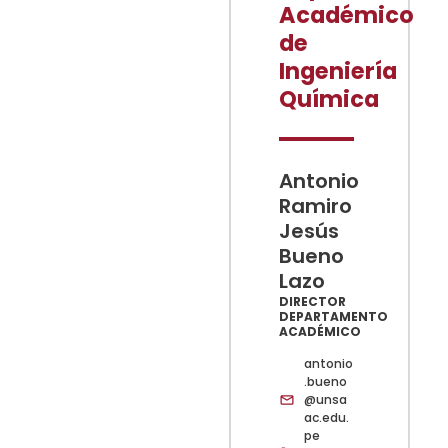
Académico
de
Ingeniería
Química
Antonio
Ramiro
Jesús
Bueno
Lazo
DIRECTOR
DEPARTAMENTO
ACADÉMICO
antonio
.bueno
@unsa
ac.edu.
pe