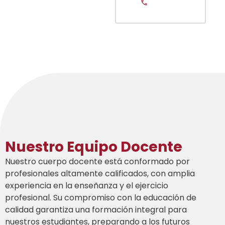
Nuestro Equipo Docente
Nuestro cuerpo docente está conformado por
profesionales altamente calificados, con amplia
experiencia en la enseñanza y el ejercicio
profesional. Su compromiso con la educación de
calidad garantiza una formación integral para
nuestros estudiantes, preparando a los futuros