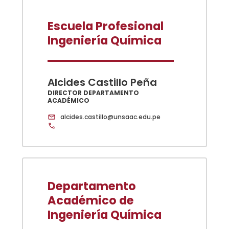
Escuela Profesional
Ingeniería Química
Alcides Castillo Peña
DIRECTOR DEPARTAMENTO
ACADÉMICO
alcides.castillo@unsaac.edu.pe
Departamento
Académico de
Ingeniería Química