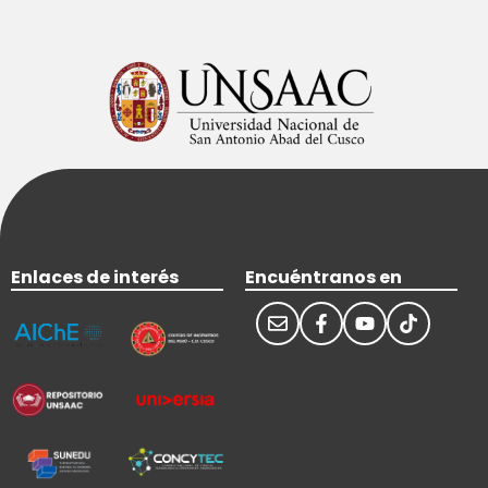
Enlaces de interés
Encuéntranos en