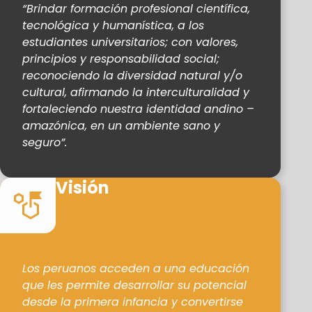
“Brindar formación profesional científica,
tecnológica y humanística, a los
estudiantes universitarios; con valores,
principios y responsabilidad social;
reconociendo la diversidad natural y/o
cultural, afirmando la interculturalidad y
fortaleciendo nuestra identidad andino –
amazónica, en un ambiente sano y
seguro”.
Visión
Los peruanos acceden a una educación
que les permite desarrollar su potencial
desde la primera infancia y convertirse