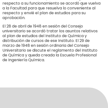
respecto a su funcionamiento se acordó que vuelva
a la Facultad para que resuelva lo conveniente al
respecto y envié el plan de estudios para su
aprobación.
El 28 de abril de 1948 en sesión del Consejo
universitario se acordó tratar los asuntos relativos
al plan de estudios del Instituto de Química y
distribución de cursos de ese Instituto. El 29 de
marzo de 1948 en sesión ordinaria del Consejo
Universitario se discute el reglamento del Instituto
de Química y queda creada la Escuela Profesional
de Ingeniería Química.