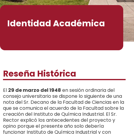
Identidad Académica
Reseña Histórica
El
29 de marzo del 1948
en sesión ordinaria del
consejo universitario se dispone lo siguiente de una
nota del Sr. Decano de la Facultad de Ciencias en la
que se comunica el acuerdo de la Facultad sobre la
creación del Instituto de Química Industrial. El Sr.
Rector explicó los antecedentes del proyecto y
opino porque el presente año solo debería
funcionar Instituto de Química Industrial y con